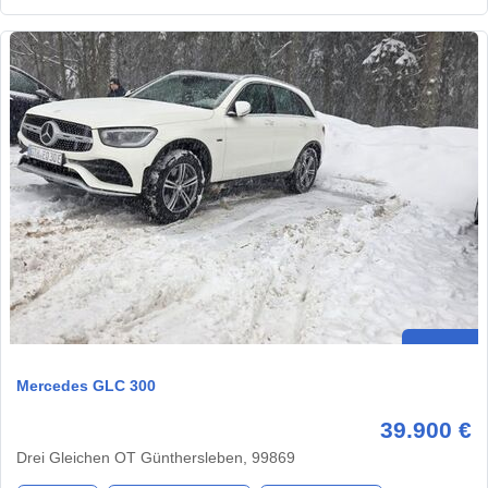
Mercedes GLC 300
39.900 €
Drei Gleichen OT Günthersleben, 99869