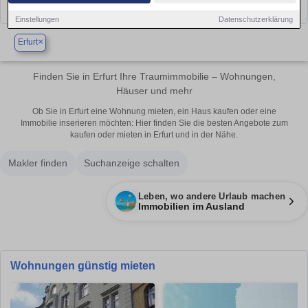
Einstellungen
Datenschutzerklärung
×
Erfurt
Finden Sie in Erfurt Ihre Traumimmobilie – Wohnungen,
Häuser und mehr
Ob Sie in Erfurt eine Wohnung mieten, ein Haus kaufen oder eine
Immobilie inserieren möchten: Hier finden Sie die besten Angebote zum
kaufen oder mieten in Erfurt und in der Nähe.
Makler finden
Suchanzeige schalten
Leben, wo andere Urlaub machen
Immobilien im Ausland
Wohnungen günstig mieten