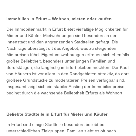
Immobilien in Erfurt – Wohnen, mieten oder kaufen
Der Immobilienmarkt in Erfurt bietet vielfältige Möglichkeiten für
Mieter und Käufer. Mietwohnungen sind besonders in der
Innenstadt und den angrenzenden Stadtteilen gefragt. Die
Nachfrage übersteigt oft das Angebot, was zu steigenden
Mietpreisen führt. Eigentumswohnungen erfreuen sich ebenfalls
großer Beliebtheit, besonders unter jungen Familien und
Berufstätigen, die langfristig in Erfurt bleiben möchten. Der Kauf
von Häusern ist vor allem in den Randgebieten attraktiv, da dort
größere Grundstücke zu moderateren Preisen verfügbar sind.
Insgesamt zeigt sich ein stabiler Anstieg der Immobilienpreise,
bedingt durch die wachsende Beliebtheit Erfurts als Wohnort.
Beliebte Stadtteile in Erfurt für Mieter und Käufer
In Erfurt sind einige Stadtteile besonders beliebt bei
unterschiedlichen Zielgruppen. Familien zieht es oft nach