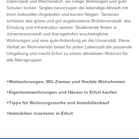
Daberstedt und Melchendorf, wo ruhige Wohnlagen und gute
Schulen locken. Singles bevorzugen die lebendige Altstadt mit
ihren kulturellen Angeboten und kurzen Wegen. Senioren
schätzen das grüne und gut angebundene Brühlervorstadt, das
Erholung und Infrastruktur vereint. Studierende finden in
Johannesvorstadt und Ilversgehofen erschwingliche
Wohnungen und eine gute Anbindung an die Universität. Diese
Vielfalt an Wohnvierteln bietet für jeden Lebensstil die passende
Umgebung und macht Erfurt zu einem attraktiven Wohnort für
alle Altersgruppen.
Mietwohnungen, WG-Zimmer und flexible Wohnformen
Eigentumswohnungen und Häuser in Erfurt kaufen
Tipps für Wohnungssuche und Immobilienkauf
Immobilien inserieren in Erfurt