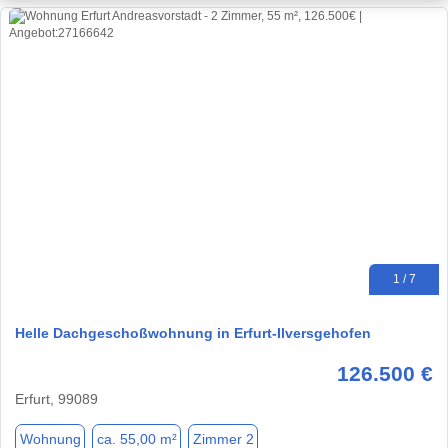
1 / 7
Helle Dachgeschoßwohnung in Erfurt-Ilversgehofen
126.500 €
Erfurt, 99089
Wohnung
ca. 55,00 m²
Zimmer 2