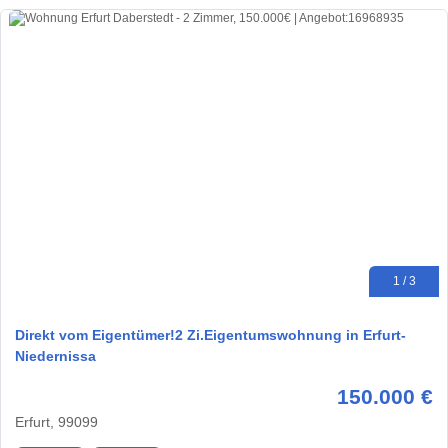
1 / 3
Direkt vom Eigentümer!2 Zi.Eigentumswohnung in Erfurt-
Niedernissa
150.000 €
Erfurt, 99099