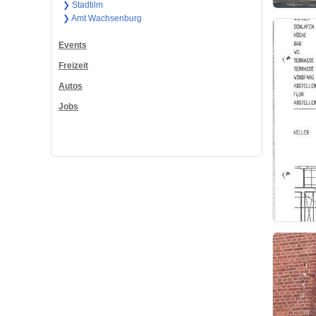
❯ Stadtilm
❯ Amt Wachsenburg
Events
Freizeit
Autos
Jobs