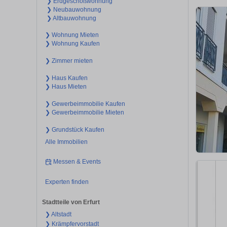
❯ Erdgeschoßwohnung
❯ Neubauwohnung
❯ Altbauwohnung
❯ Wohnung Mieten
❯ Wohnung Kaufen
❯ Zimmer mieten
❯ Haus Kaufen
❯ Haus Mieten
❯ Gewerbeimmobilie Kaufen
❯ Gewerbeimmobilie Mieten
❯ Grundstück Kaufen
Alle Immobilien
Messen & Events
Experten finden
Stadtteile von Erfurt
❯ Altstadt
❯ Krämpfervorstadt