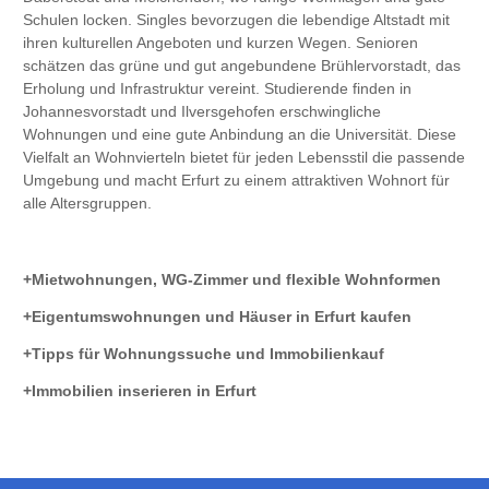
Schulen locken. Singles bevorzugen die lebendige Altstadt mit
ihren kulturellen Angeboten und kurzen Wegen. Senioren
schätzen das grüne und gut angebundene Brühlervorstadt, das
Erholung und Infrastruktur vereint. Studierende finden in
Johannesvorstadt und Ilversgehofen erschwingliche
Wohnungen und eine gute Anbindung an die Universität. Diese
Vielfalt an Wohnvierteln bietet für jeden Lebensstil die passende
Umgebung und macht Erfurt zu einem attraktiven Wohnort für
alle Altersgruppen.
Mietwohnungen, WG-Zimmer und flexible Wohnformen
Eigentumswohnungen und Häuser in Erfurt kaufen
Tipps für Wohnungssuche und Immobilienkauf
Immobilien inserieren in Erfurt