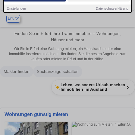
Einstellungen
Datenschutzerklärung
×
Erfurt
Finden Sie in Erfurt Ihre Traumimmobilie – Wohnungen,
Häuser und mehr
Ob Sie in Erfurt eine Wohnung mieten, ein Haus kaufen oder eine
Immobilie inserieren möchten: Hier finden Sie die besten Angebote zum
kaufen oder mieten in Erfurt und in der Nähe.
Makler finden
Suchanzeige schalten
Leben, wo andere Urlaub machen
Immobilien im Ausland
Wohnungen günstig mieten