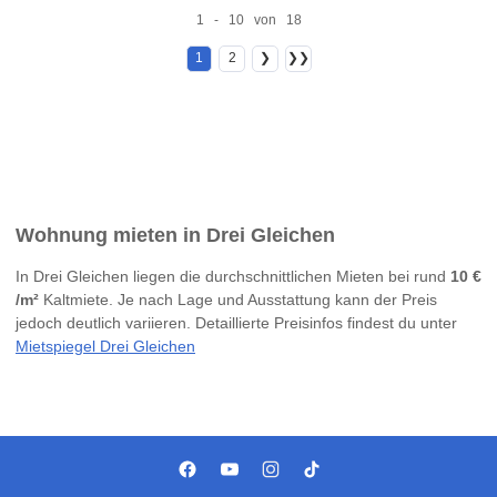
1 - 10 von 18
1
2
❯
❯❯
Wohnung mieten in Drei Gleichen
In Drei Gleichen liegen die durchschnittlichen Mieten bei rund
10 €
/m²
Kaltmiete. Je nach Lage und Ausstattung kann der Preis
jedoch deutlich variieren. Detaillierte Preisinfos findest du unter
Mietspiegel Drei Gleichen