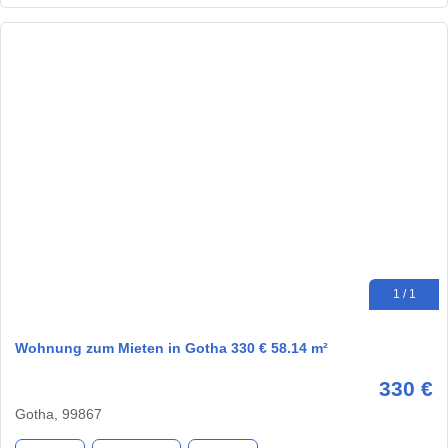
1 / 1
Wohnung zum Mieten in Gotha 330 € 58.14 m²
330 €
Gotha, 99867