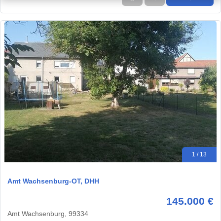
1 / 13
Amt Wachsenburg-OT, DHH
145.000 €
Amt Wachsenburg, 99334