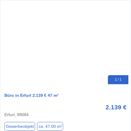
1 / 1
Büro in Erfurt 2.139 € 47 m²
2.139 €
Erfurt, 99084
Gewerbeobjekt
ca. 47,00 m²