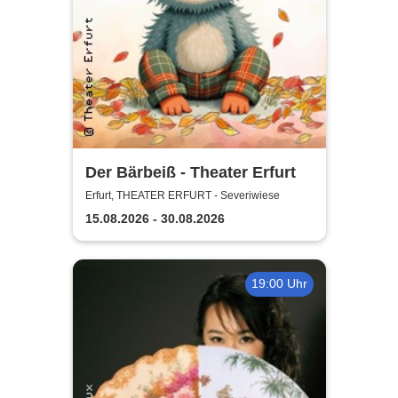
Der Bärbeiß - Theater Erfurt
Erfurt, THEATER ERFURT - Severiwiese
15.08.2026 - 30.08.2026
19:00 Uhr