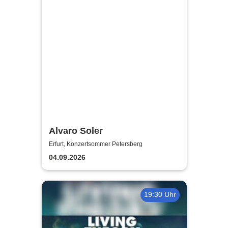
Alvaro Soler
Erfurt, Konzertsommer Petersberg
04.09.2026
19:30 Uhr