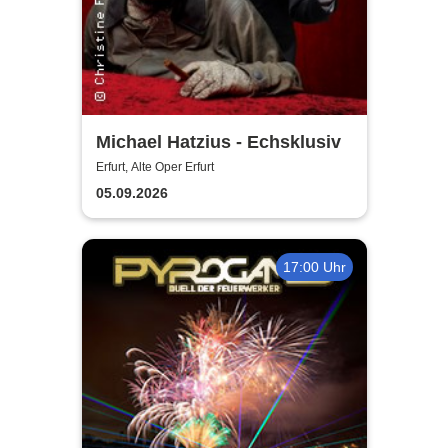
Michael Hatzius - Echsklusiv
Erfurt, Alte Oper Erfurt
05.09.2026
17:00 Uhr