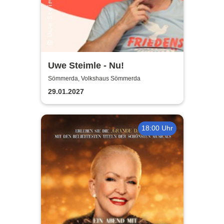
Uwe Steimle - Nu!
Sömmerda, Volkshaus Sömmerda
29.01.2027
18:00 Uhr