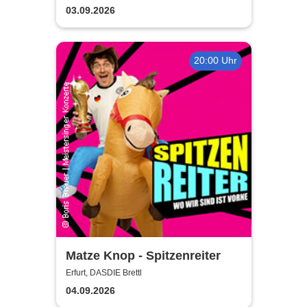
03.09.2026
20:00 Uhr
Matze Knop - Spitzenreiter
Erfurt, DASDIE Brettl
04.09.2026