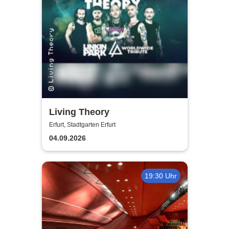
Living Theory
Erfurt, Stadtgarten Erfurt
04.09.2026
19:30 Uhr