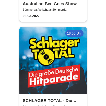
Australian Bee Gees Show
Sömmerda, Volkshaus Sömmerda
03.03.2027
18:00 Uhr
SCHLAGER TOTAL - Die