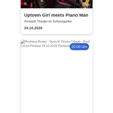
Uptown Girl meets Piano Man
Arnstadt, Theater im Schlossgarten
24.10.2026
20:00 Uhr