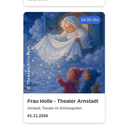
16:00 Uhr
Frau Holle - Theater Arnstadt
Arnstadt, Theater im Schlossgarten
01.11.2026