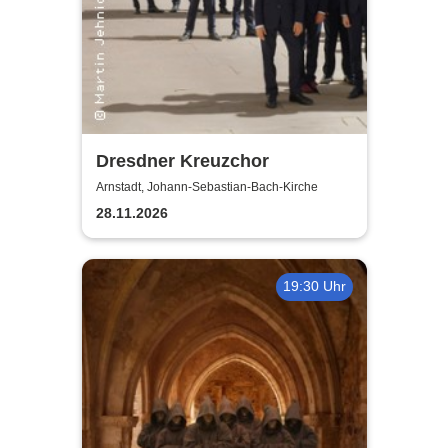
Dresdner Kreuzchor
Arnstadt, Johann-Sebastian-Bach-Kirche
28.11.2026
19:30 Uhr