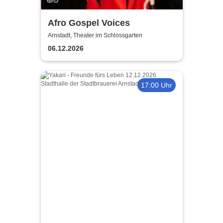
Afro Gospel Voices
Arnstadt, Theater im Schlossgarten
06.12.2026
17:00 Uhr