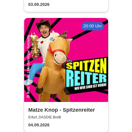
03.09.2026
20:00 Uhr
Matze Knop - Spitzenreiter
Erfurt, DASDIE Brettl
04.09.2026