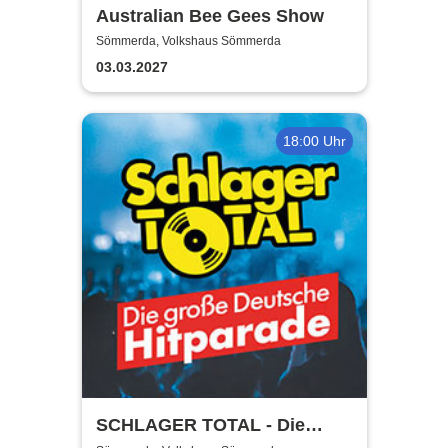
Australian Bee Gees Show
Sömmerda, Volkshaus Sömmerda
03.03.2027
18:00 Uhr
SCHLAGER TOTAL - Die