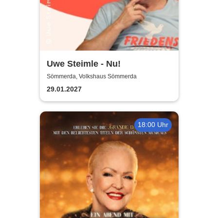
Uwe Steimle - Nu!
Sömmerda, Volkshaus Sömmerda
29.01.2027
18:00 Uhr