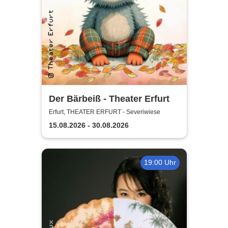
Der Bärbeiß - Theater Erfurt
Erfurt, THEATER ERFURT - Severiwiese
15.08.2026 - 30.08.2026
19:00 Uhr