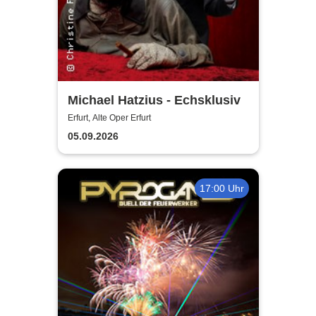
Michael Hatzius - Echsklusiv
Erfurt, Alte Oper Erfurt
05.09.2026
17:00 Uhr