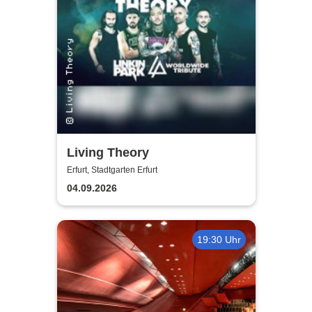
Living Theory
Erfurt, Stadtgarten Erfurt
04.09.2026
19:30 Uhr