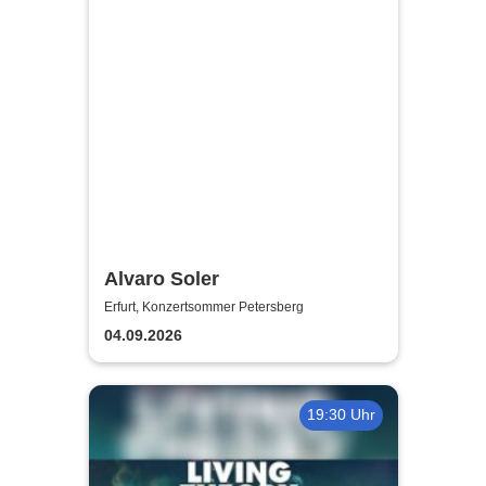
Alvaro Soler
Erfurt, Konzertsommer Petersberg
04.09.2026
19:30 Uhr