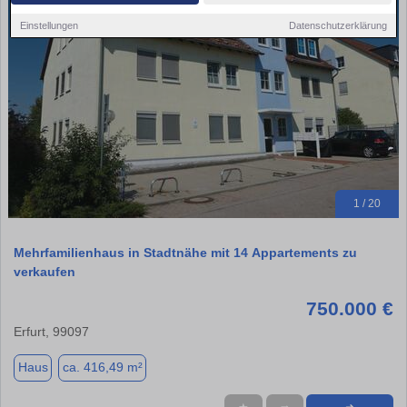
Einstellungen
Datenschutzerklärung
1 / 20
Mehrfamilienhaus in Stadtnähe mit 14 Appartements zu
verkaufen
750.000 €
Erfurt, 99097
Haus
ca. 416,49 m²