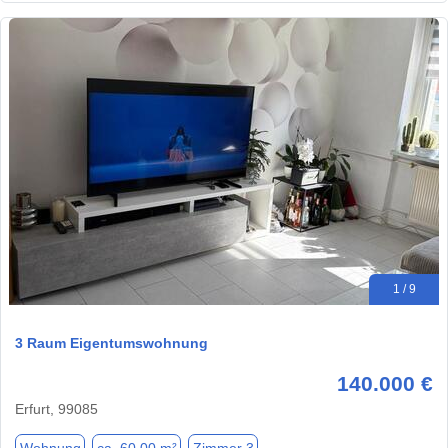
1 / 9
3 Raum Eigentumswohnung
140.000 €
Erfurt, 99085