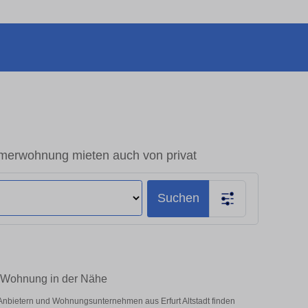
mmerwohnung mieten auch von privat
Suchen
um-Wohnung in der Nähe
n Anbietern und Wohnungsunternehmen aus Erfurt Altstadt finden