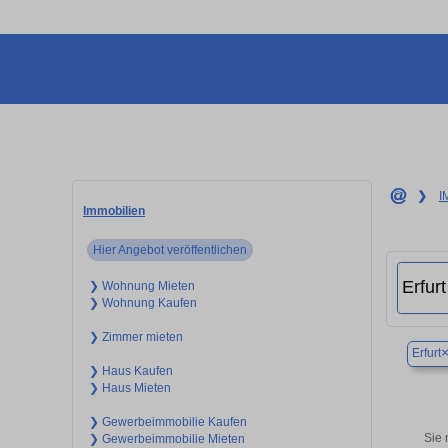
❯
I
Immobilien
Hier Angebot veröffentlichen
❯ Wohnung Mieten
❯ Wohnung Kaufen
❯ Zimmer mieten
Erfurt
❯ Haus Kaufen
❯ Haus Mieten
❯ Gewerbeimmobilie Kaufen
Sie 
❯ Gewerbeimmobilie Mieten