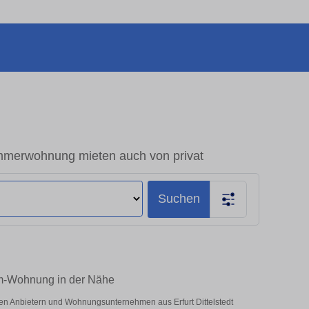
immerwohnung mieten auch von privat
Suchen
aum-Wohnung in der Nähe
aten Anbietern und Wohnungsunternehmen aus Erfurt Dittelstedt