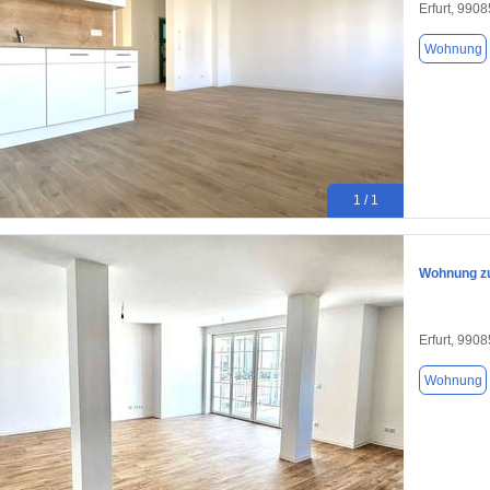
Erfurt, 9908
Wohnung
1 / 1
Wohnung zu
Erfurt, 9908
Wohnung