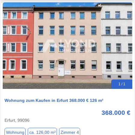
1 / 1
Wohnung zum Kaufen in Erfurt 368.000 € 126 m²
368.000 €
Erfurt, 99096
Wohnung
ca. 126,00 m²
Zimmer 4