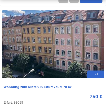
1 / 1
Wohnung zum Mieten in Erfurt 750 € 70 m²
750 €
Erfurt, 99089