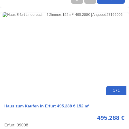
1 / 1
Haus zum Kaufen in Erfurt 495.288 € 152 m²
495.288 €
Erfurt, 99098