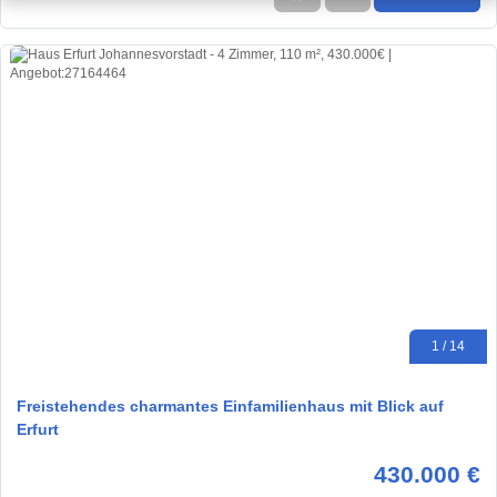
1 / 14
Freistehendes charmantes Einfamilienhaus mit Blick auf
Erfurt
430.000 €