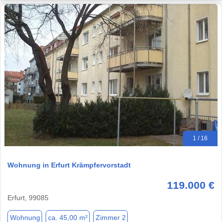
1 / 16
Wohnung in Erfurt Krämpfervorstadt
119.000 €
Erfurt, 99085
Wohnung
ca. 45,00 m²
Zimmer 2