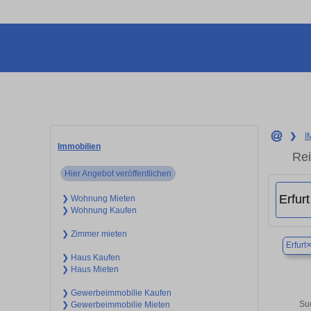
❯
I
Immobilien
Rei
Hier Angebot veröffentlichen
❯ Wohnung Mieten
❯ Wohnung Kaufen
❯ Zimmer mieten
Erfurt
❯ Haus Kaufen
❯ Haus Mieten
❯ Gewerbeimmobilie Kaufen
Su
❯ Gewerbeimmobilie Mieten