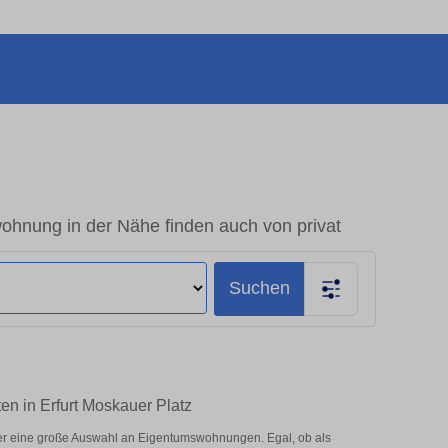
ohnung in der Nähe finden auch von privat
Suchen
n in Erfurt Moskauer Platz
er eine große Auswahl an Eigentumswohnungen. Egal, ob als