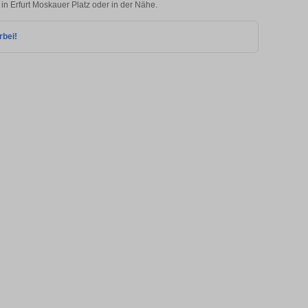
 in Erfurt Moskauer Platz oder in der Nähe.
rbei!