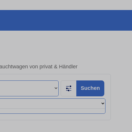
auchtwagen von privat & Händler
Suchen