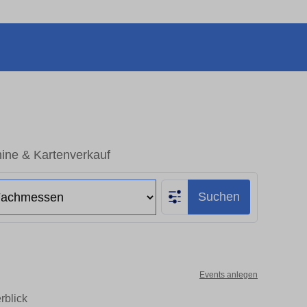
mine & Kartenverkauf
Suchen
Events anlegen
rblick