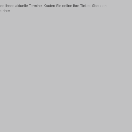
en Ihnen aktuelle Termine. Kaufen Sie online Ihre Tickets über den
artner.