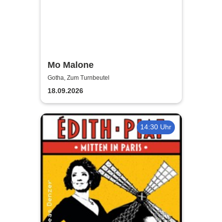
Mo Malone
Gotha, Zum Turnbeutel
18.09.2026
14:30 Uhr