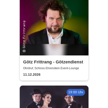
Götz Frittrang - Götzendienst
Ohrdruf, Schloss Ehrenstein Event-Lounge
11.12.2026
19:00 Uhr