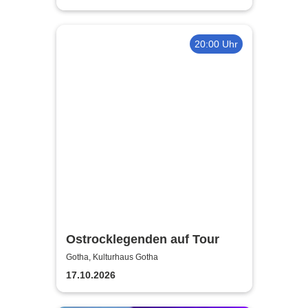
20:00 Uhr
Ostrocklegenden auf Tour
Gotha, Kulturhaus Gotha
17.10.2026