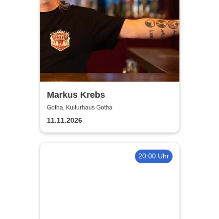
Markus Krebs
Gotha, Kulturhaus Gotha
11.11.2026
20:00 Uhr