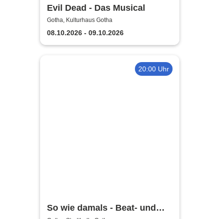
Evil Dead - Das Musical
Gotha, Kulturhaus Gotha
08.10.2026 - 09.10.2026
20:00 Uhr
So wie damals - Beat- und