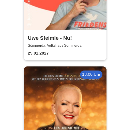
Uwe Steimle - Nu!
Sömmerda, Volkshaus Sömmerda
29.01.2027
18:00 Uhr