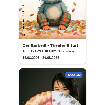
Der Bärbeiß - Theater Erfurt
Erfurt, THEATER ERFURT - Severiwiese
15.08.2026 - 30.08.2026
19:00 Uhr