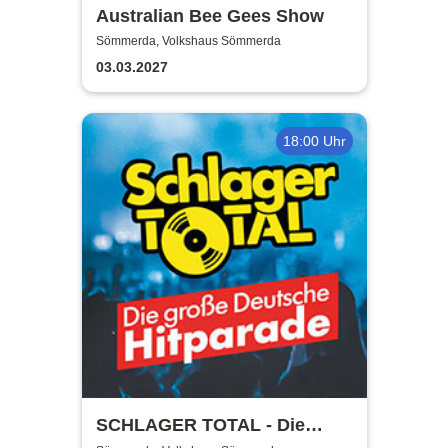
Australian Bee Gees Show
Sömmerda, Volkshaus Sömmerda
03.03.2027
18:00 Uhr
SCHLAGER TOTAL - Die