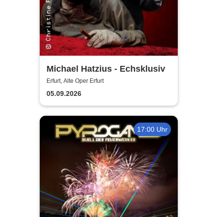
Michael Hatzius - Echsklusiv
Erfurt, Alte Oper Erfurt
05.09.2026
17:00 Uhr