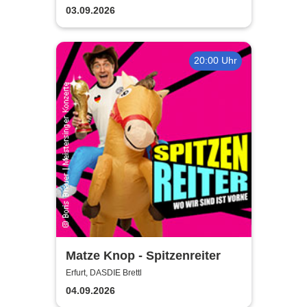
03.09.2026
20:00 Uhr
Matze Knop - Spitzenreiter
Erfurt, DASDIE Brettl
04.09.2026