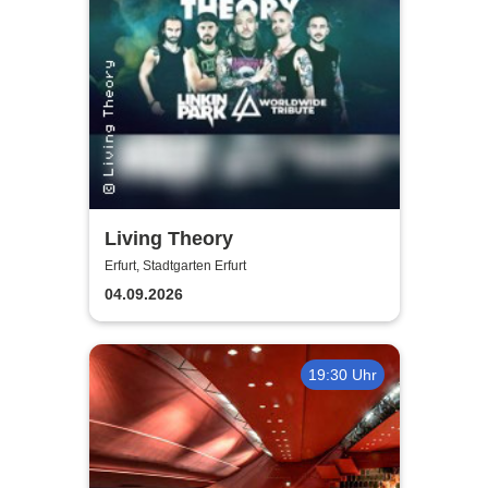
Living Theory
Erfurt, Stadtgarten Erfurt
04.09.2026
19:30 Uhr