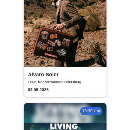
Alvaro Soler
Erfurt, Konzertsommer Petersberg
04.09.2026
19:30 Uhr