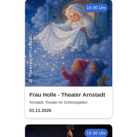
16:00 Uhr
Frau Holle - Theater Arnstadt
Arnstadt, Theater im Schlossgarten
01.11.2026
19:30 Uhr