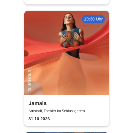
19:30 Uhr
Jamala
Arnstadt, Theater im Schlossgarten
31.10.2026