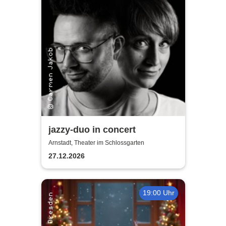
jazzy-duo in concert
Arnstadt, Theater im Schlossgarten
27.12.2026
19:00 Uhr