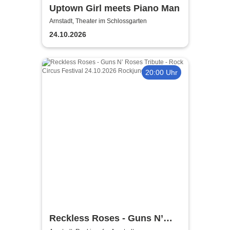
Uptown Girl meets Piano Man
Arnstadt, Theater im Schlossgarten
24.10.2026
20:00 Uhr
Reckless Roses - Guns N’