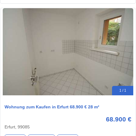
1 / 1
Wohnung zum Kaufen in Erfurt 68.900 € 28 m²
68.900 €
Erfurt, 99085