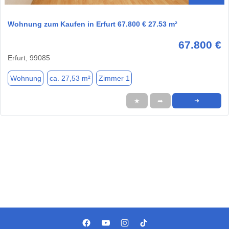
Wohnung zum Kaufen in Erfurt 67.800 € 27.53 m²
67.800 €
Erfurt, 99085
Wohnung
ca. 27,53 m²
Zimmer 1
★
➦
➜