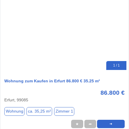
1 / 1
Wohnung zum Kaufen in Erfurt 86.800 € 35.25 m²
86.800 €
Erfurt, 99085
Wohnung
ca. 35,25 m²
Zimmer 1
★
➦
➜