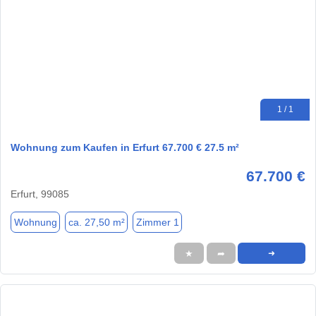
1 / 1
Wohnung zum Kaufen in Erfurt 67.700 € 27.5 m²
67.700 €
Erfurt, 99085
Wohnung
ca. 27,50 m²
Zimmer 1
★
➦
➜