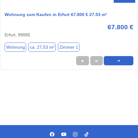
Wohnung zum Kaufen in Erfurt 67.800 € 27.53 m²
67.800 €
Erfurt, 99085
Wohnung
ca. 27,53 m²
Zimmer 1
★
➦
➜