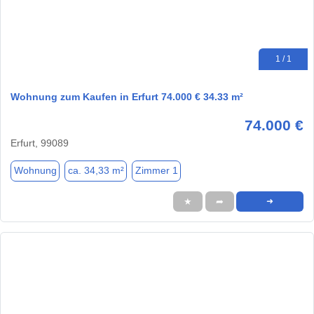
1 / 1
Wohnung zum Kaufen in Erfurt 74.000 € 34.33 m²
74.000 €
Erfurt, 99089
Wohnung
ca. 34,33 m²
Zimmer 1
★
➦
➜