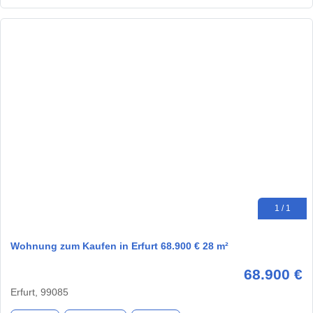
1 / 1
Wohnung zum Kaufen in Erfurt 68.900 € 28 m²
68.900 €
Erfurt, 99085