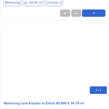
Wohnung
ca. 28,00 m²
Zimmer 1
★
➦
➜
1 / 1
Wohnung zum Kaufen in Erfurt 85.600 € 34.79 m²