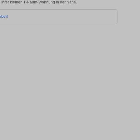
zu Ihrer kleinen 1-Raum-Wohnung in der Nähe.
rbei!