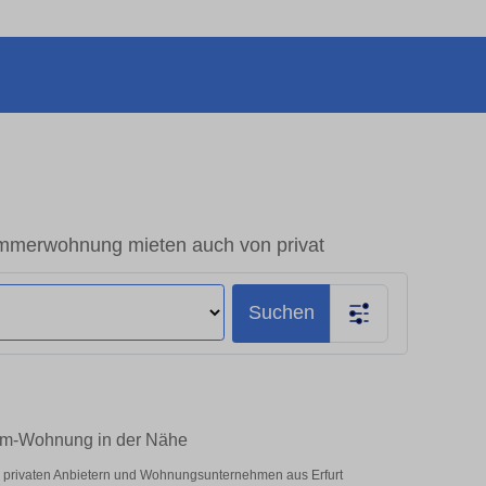
immerwohnung mieten auch von privat
Suchen
Raum-Wohnung in der Nähe
er privaten Anbietern und Wohnungsunternehmen aus Erfurt