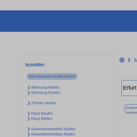
❯
I
Immobilien
Hier Angebot veröffentlichen
❯ Wohnung Mieten
❯ Wohnung Kaufen
❯ Zimmer mieten
Erfurt
❯ Haus Kaufen
❯ Haus Mieten
❯ Gewerbeimmobilie Kaufen
❯ Gewerbeimmobilie Mieten