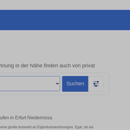
hnung in der Nähe finden auch von privat
Suchen
ufen in Erfurt Niedernissa
er eine große Auswahl an Eigentumswohnungen. Egal, ob als