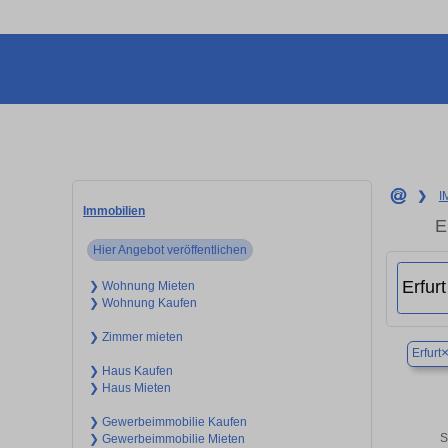
❯
I
Immobilien
E
Hier Angebot veröffentlichen
❯ Wohnung Mieten
❯ Wohnung Kaufen
❯ Zimmer mieten
Erfurt
❯ Haus Kaufen
❯ Haus Mieten
❯ Gewerbeimmobilie Kaufen
S
❯ Gewerbeimmobilie Mieten