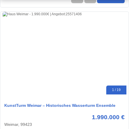
1 / 19
KunstTurm Weimar – Historisches Wasserturm Ensemble
1.990.000 €
Weimar, 99423