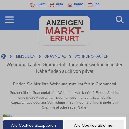
Event
Auto
Immo
Job
ANZEIGEN
MARKT-
ERFURT
❯
IMMOBILIEN
❯
GRAMMETAL
❯
WOHNUNG-KAUFEN
Wohnung kaufen Grammetal - Eigentumswohnung in der
Nähe finden auch von privat
Finden Sie hier Ihre Wohnung zum kaufen in Grammetal
Suchen Sie in Grammetal eine Wohnung zum kaufen? Finden Sie hier
eine große Auswahl an Eigentumswohnungen. Egal, ob als
Kapitalanlage oder zur Vermietung – hier finden Sie Ihre Immobilie in
Grammetal oder in der Nähe.
Alle Cookies akzeptieren
Alle Cookies ablehnen