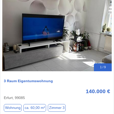
1 / 9
3 Raum Eigentumswohnung
140.000 €
Erfurt, 99085
Wohnung
ca. 60,00 m²
Zimmer 3